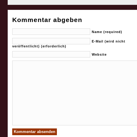
Kommentar abgeben
Name (required)
E-Mail (wird nicht
veröffentlicht) (erforderlich)
Website