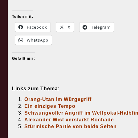
Teilen mit:
Facebook
X
Telegram
WhatsApp
Gefällt mir:
Links zum Thema:
Orang-Utan im Würgegriff
Ein einziges Tempo
Schwungvoller Angriff im Weltpokal-Halbfi
Alexander Wist verstärkt Rochade
Stürmische Partie von beide Seiten