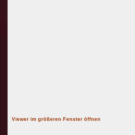
Viewer im größeren Fenster öffnen