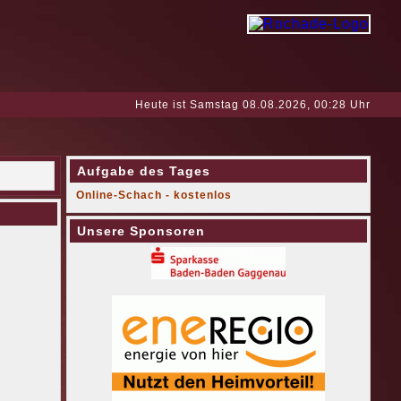
Heute ist Samstag 08.08.2026, 00:28 Uhr
Aufgabe des Tages
Online-Schach - kostenlos
Unsere Sponsoren