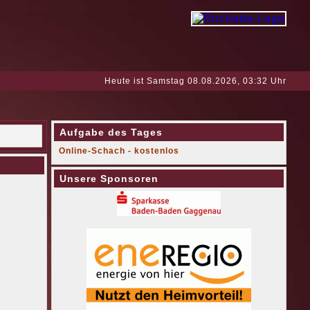
Heute ist Samstag 08.08.2026, 03:32 Uhr
Aufgabe des Tages
Online-Schach - kostenlos
Unsere Sponsoren