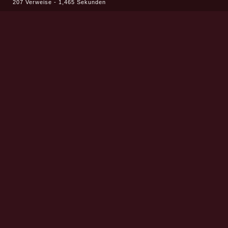
207 Verweise - 1,465 Sekunden