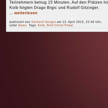
Teilnehmern betrug 15 Minuten. Auf den Plätzen hi
Kolb folgten Drago Brgic und Rudolf Gitzinger.
...
weiterlesen
publiziert von
Gerhard Gorges
am 13. April 2015, 22:40 Uhr,
unter
News
Tags:
Kolb
,
Rolf-Christ-Pokal