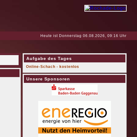
Heute ist Donnerstag 06.08.2026, 09:16 Uhr
Aufgabe des Tages
Online-Schach - kostenlos
Unsere Sponsoren