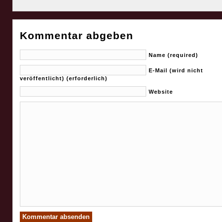
Kommentar abgeben
Name (required)
E-Mail (wird nicht
veröffentlicht) (erforderlich)
Website