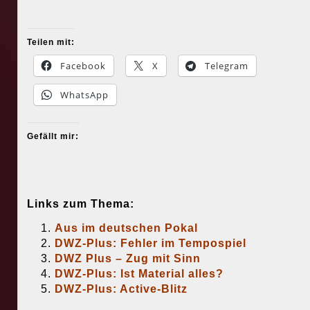
Teilen mit:
Facebook
X
Telegram
WhatsApp
Gefällt mir:
Links zum Thema:
Aus im deutschen Pokal
DWZ-Plus: Fehler im Tempospiel
DWZ Plus – Zug mit Sinn
DWZ-Plus: Ist Material alles?
DWZ-Plus: Active-Blitz