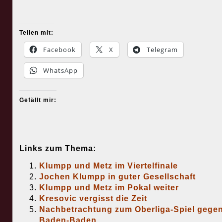
Teilen mit:
Facebook
X
Telegram
WhatsApp
Gefällt mir:
Links zum Thema:
Klumpp und Metz im Viertelfinale
Jochen Klumpp in guter Gesellschaft
Klumpp und Metz im Pokal weiter
Kresovic vergisst die Zeit
Nachbetrachtung zum Oberliga-Spiel gege
Baden-Baden