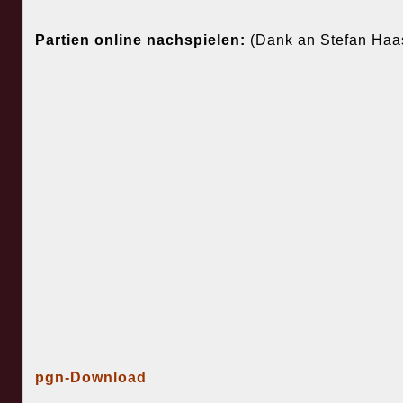
Partien online nachspielen:
(Dank an Stefan Haa
pgn-Download