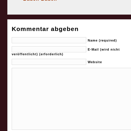
Kommentar abgeben
Name (required)
E-Mail (wird nicht
veröffentlicht) (erforderlich)
Website