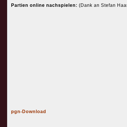
Partien online nachspielen:
(Dank an Stefan Haa
pgn-Download