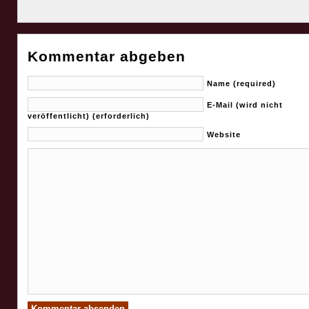
Kommentar abgeben
Name (required)
E-Mail (wird nicht
veröffentlicht) (erforderlich)
Website