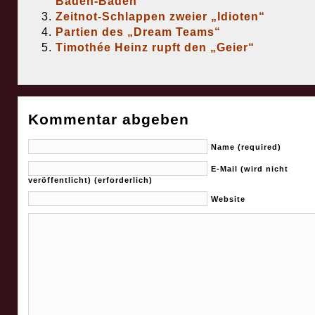
Baden-Baden
Zeitnot-Schlappen zweier „Idioten“
Partien des „Dream Teams“
Timothée Heinz rupft den „Geier“
Kommentar abgeben
Name (required)
E-Mail (wird nicht
veröffentlicht) (erforderlich)
Website