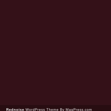
Rednoise
WordPress Theme
By MagPress.com