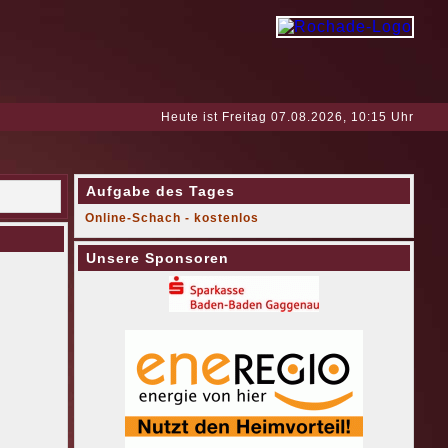
Heute ist Freitag 07.08.2026, 10:15 Uhr
Aufgabe des Tages
Online-Schach - kostenlos
Unsere Sponsoren