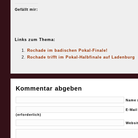
Gefällt mir:
Links zum Thema:
Rochade im badischen Pokal-Finale!
Rochade trifft im Pokal-Halbfinale auf Ladenburg
Kommentar abgeben
Name (
E-Mail
(erforderlich)
Websi