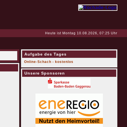
Heute ist Montag 10.08.2026, 07:25 Uhr
Aufgabe des Tages
Online-Schach - kostenlos
Unsere Sponsoren