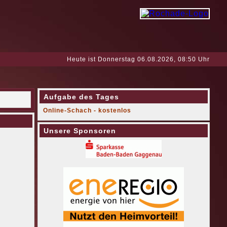
Heute ist Donnerstag 06.08.2026, 08:50 Uhr
Aufgabe des Tages
Online-Schach - kostenlos
Unsere Sponsoren