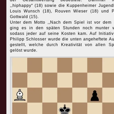
,,hiphappy“ (18) sowie die Kuppenheimer Jugend
Louis Wunsch (18), Rouven Wieser (18) und P
Gottwald (15).
Unter dem Motto ,,Nach dem Spiel ist vor dem 
ging es in den späten Stunden noch munter w
sodass jeder auf seine Kosten kam. Auf Initiati
Philipp Schlosser wurde die unten angeheftete A
gestellt, welche durch Kreativität von allen Sp
gelöst wurde.