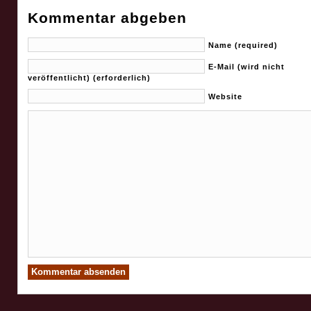
Kommentar abgeben
Name (required)
E-Mail (wird nicht
veröffentlicht) (erforderlich)
Website