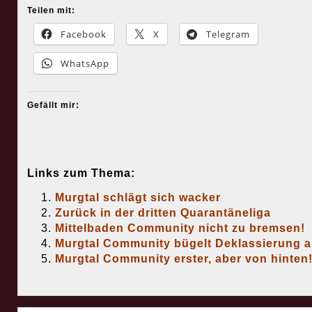
Teilen mit:
Facebook
X
Telegram
WhatsApp
Gefällt mir:
Links zum Thema:
Murgtal schlägt sich wacker
Zurück in der dritten Quarantäneliga
Mittelbaden Community nicht zu bremsen!
Murgtal Community bügelt Deklassierung 
Murgtal Community erster, aber von hinten