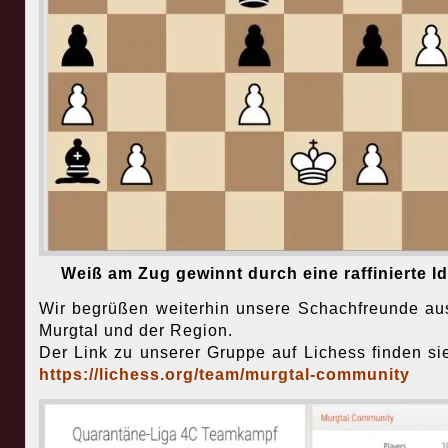
Weiß am Zug gewinnt durch eine raffinierte Id
Wir begrüßen weiterhin unsere Schachfreunde a
Murgtal und der Region.
Der Link zu unserer Gruppe auf Lichess finden sie
https://lichess.org/team/murgtal-community