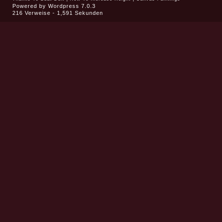
Powered by
Wordpress 7.0.3
216 Verweise - 1,591 Sekunden