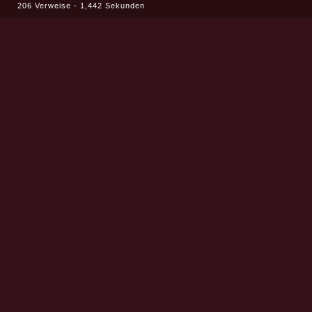
206 Verweise - 1,442 Sekunden