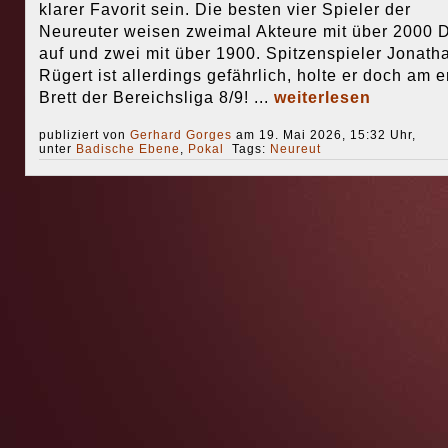
klarer Favorit sein. Die besten vier Spieler der
Neureuter weisen zweimal Akteure mit über 2000
auf und zwei mit über 1900. Spitzenspieler Jonath
Rügert ist allerdings gefährlich, holte er doch am e
Brett der Bereichsliga 8/9! ...
weiterlesen
publiziert von
Gerhard Gorges
am 19. Mai 2026, 15:32 Uhr,
unter
Badische Ebene
,
Pokal
Tags:
Neureut