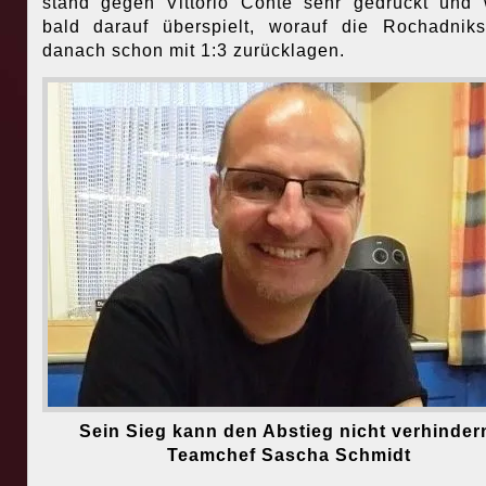
stand gegen Vittorio Conte sehr gedrückt und
bald darauf überspielt, worauf die Rochadnik
danach schon mit 1:3 zurücklagen.
Sein Sieg kann den Abstieg nicht verhinder
Teamchef Sascha Schmidt