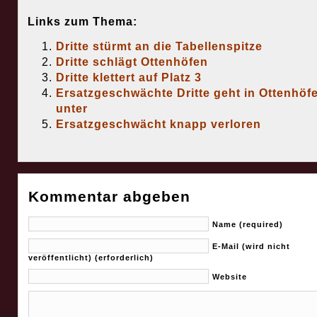
Links zum Thema:
Dritte stürmt an die Tabellenspitze
Dritte schlägt Ottenhöfen
Dritte klettert auf Platz 3
Ersatzgeschwächte Dritte geht in Ottenhöf
unter
Ersatzgeschwächt knapp verloren
Kommentar abgeben
Name (required)
E-Mail (wird nicht
veröffentlicht) (erforderlich)
Website