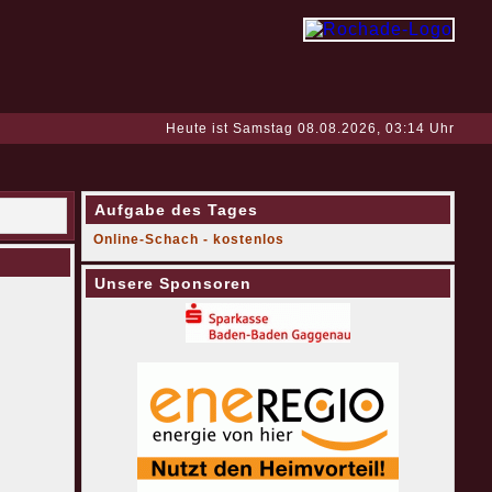
Heute ist Samstag 08.08.2026, 03:14 Uhr
Aufgabe des Tages
Online-Schach - kostenlos
Unsere Sponsoren