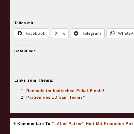
Teilen mit:
Facebook
X
Telegram
WhatsA
Gefällt mir:
Links zum Thema:
Rochade im badischen Pokal-Finale!
Partien des „Dream Teams“
6 Kommentare To
“„Alter Patzer“ Holt Mit Freunden Pok