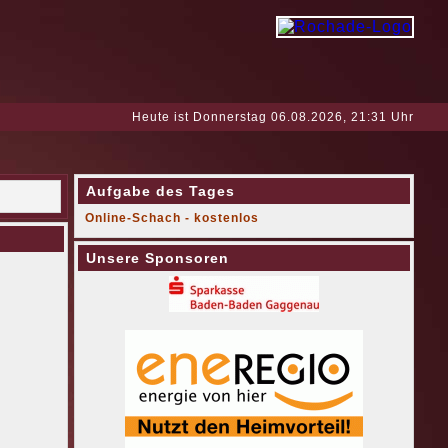
Heute ist Donnerstag 06.08.2026, 21:31 Uhr
Aufgabe des Tages
Online-Schach - kostenlos
Unsere Sponsoren