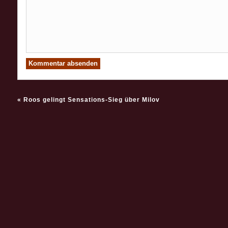
«
Roos gelingt Sensations-Sieg über Milov