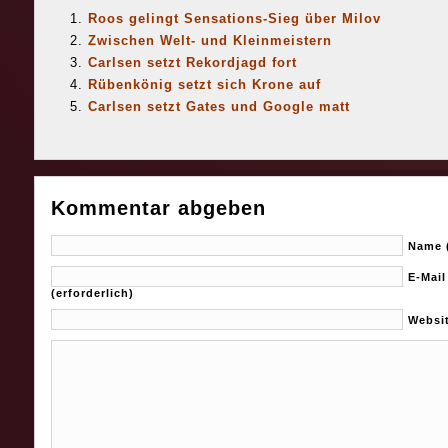
Roos gelingt Sensations-Sieg über Milov
Zwischen Welt- und Kleinmeistern
Carlsen setzt Rekordjagd fort
Rübenkönig setzt sich Krone auf
Carlsen setzt Gates und Google matt
Kommentar abgeben
Name (
E-Mail
(erforderlich)
Websi