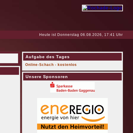
Heute ist Donnerstag 06.08.2026, 17:41 Uhr
Aufgabe des Tages
Online-Schach - kostenlos
Unsere Sponsoren