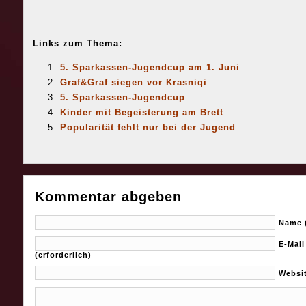
Links zum Thema:
5. Sparkassen-Jugendcup am 1. Juni
Graf&Graf siegen vor Krasniqi
5. Sparkassen-Jugendcup
Kinder mit Begeisterung am Brett
Popularität fehlt nur bei der Jugend
Kommentar abgeben
Name (
E-Mail
(erforderlich)
Websi