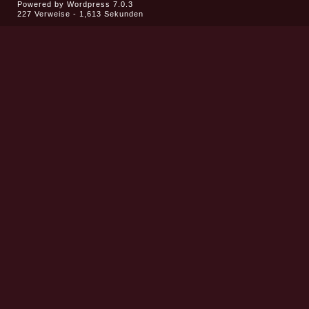
Powered by
Wordpress 7.0.3
227 Verweise - 1,613 Sekunden