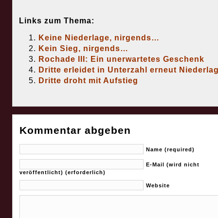
Links zum Thema:
Keine Niederlage, nirgends…
Kein Sieg, nirgends…
Rochade III: Ein unerwartetes Geschenk
Dritte erleidet in Unterzahl erneut Niederla
Dritte droht mit Aufstieg
Kommentar abgeben
Name (required)
E-Mail (wird nicht
veröffentlicht) (erforderlich)
Website