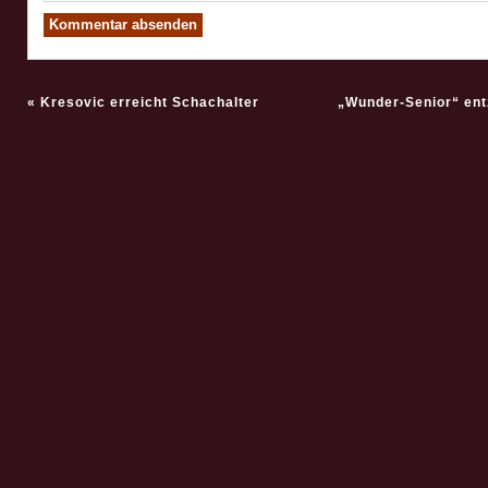
«
Kresovic erreicht Schachalter
„Wunder-Senior“ ent