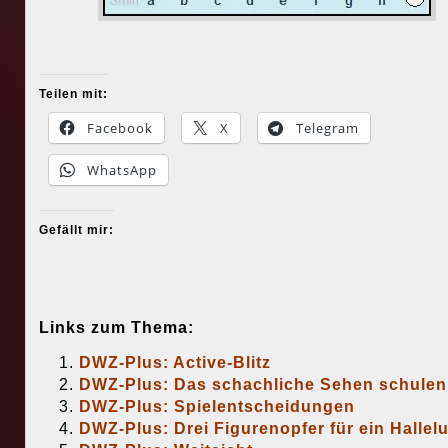
Teilen mit:
Facebook
X
Telegram
WhatsApp
Gefällt mir:
Links zum Thema:
DWZ-Plus: Active-Blitz
DWZ-Plus: Das schachliche Sehen schulen
DWZ-Plus: Spielentscheidungen
DWZ-Plus: Drei Figurenopfer für ein Hallelu