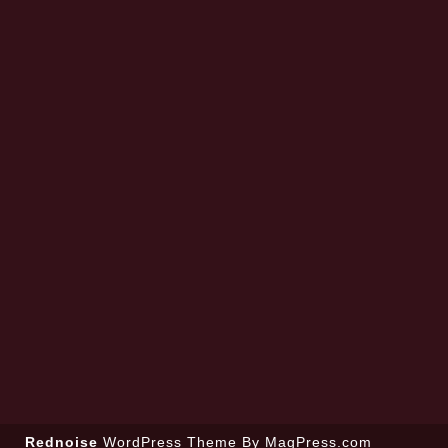
Rednoise
WordPress Theme
By MagPress.com