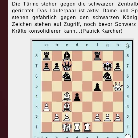
Die Türme stehen gegen die schwarzen Zentral
gerichtet. Das Läuferpaar ist aktiv. Dame und Sp
stehen gefährlich gegen den schwarzen König
Zeichen stehen auf Zugriff, noch bevor Schwarz
Kräfte konsolidieren kann…(Patrick Karcher)