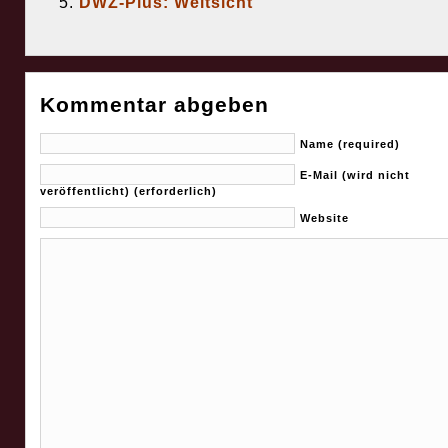
DWZ-Plus: Weitsicht
Kommentar abgeben
Name (required)
E-Mail (wird nicht
veröffentlicht) (erforderlich)
Website