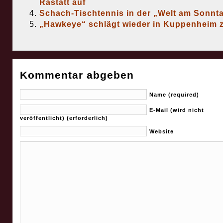
Rastatt auf
Schach-Tischtennis in der „Welt am Sonnt
„Hawkeye“ schlägt wieder in Kuppenheim 
Kommentar abgeben
Name (required)
E-Mail (wird nicht
veröffentlicht) (erforderlich)
Website