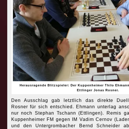
Herausragende Blitzspieler: Der Kuppenheimer Thilo Ehmann 
Ettlinger Jonas Rosner.
Den Ausschlag gab letztlich das direkte Duel
Rosner für sich entschied. Ehmann unterlag ans
nur noch Stephan Tschann (Ettlingen). Remis g
Kuppenheimer FM gegen IM Vadim Cernov (Lade
und den Untergrombacher Bernd Schneider ab