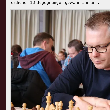
restlichen 13 Begegnungen gewann Ehmann.