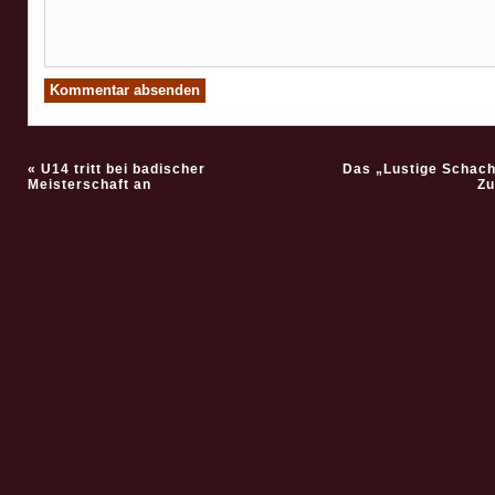
«
U14 tritt bei badischer
Das „Lustige Schach
Meisterschaft an
Zu