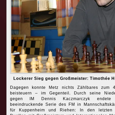
Lockerer Sieg gegen Großmeister: Timothée H
Dagegen konnte Metz nichts Zählbares zum 4,
beisteuern – im Gegenteil. Durch seine Nied
gegen IM Dennis Kaczmarczyk endete 
beeindruckende Serie des FM in Mannschaftsk
für Kuppenheim und Riehen: In den letzten 