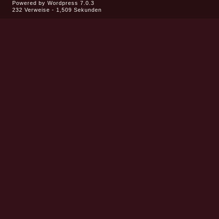
Powered by
Wordpress 7.0.3
232 Verweise - 1,509 Sekunden