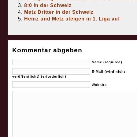
8:0 in der Schweiz
Metz Dritter in der Schweiz
Heinz und Metz steigen in 1. Liga auf
Kommentar abgeben
Name (required)
E-Mail (wird nicht
veröffentlicht) (erforderlich)
Website