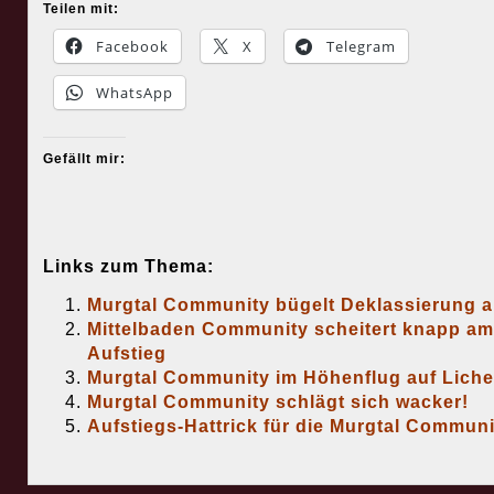
Teilen mit:
Facebook
X
Telegram
WhatsApp
Gefällt mir:
Links zum Thema:
Murgtal Community bügelt Deklassierung 
Mittelbaden Community scheitert knapp am
Aufstieg
Murgtal Community im Höhenflug auf Lich
Murgtal Community schlägt sich wacker!
Aufstiegs-Hattrick für die Murgtal Communi