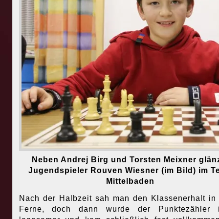
Neben Andrej Birg und Torsten Meixner glän
Jugendspieler Rouven Wiesner (im Bild) im 
Mittelbaden
Nach der Halbzeit sah man den Klassenerhalt in
Ferne, doch dann wurde der Punktezähler 