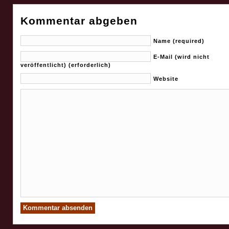
Kommentar abgeben
Name (required)
E-Mail (wird nicht
veröffentlicht) (erforderlich)
Website