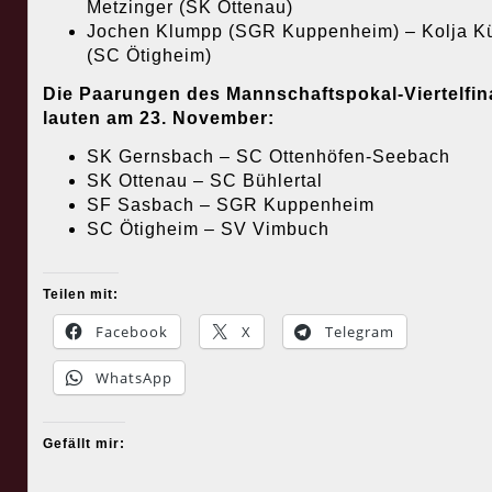
Metzinger (SK Ottenau)
Jochen Klumpp (SGR Kuppenheim) – Kolja K
(SC Ötigheim)
Die Paarungen des Mannschaftspokal-Viertelfin
lauten am 23. November:
SK Gernsbach – SC Ottenhöfen-Seebach
SK Ottenau – SC Bühlertal
SF Sasbach – SGR Kuppenheim
SC Ötigheim – SV Vimbuch
Teilen mit:
Facebook
X
Telegram
WhatsApp
Gefällt mir: