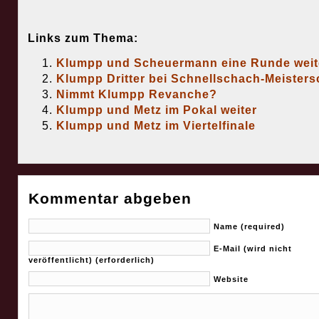
Links zum Thema:
Klumpp und Scheuermann eine Runde weit
Klumpp Dritter bei Schnellschach-Meisters
Nimmt Klumpp Revanche?
Klumpp und Metz im Pokal weiter
Klumpp und Metz im Viertelfinale
Kommentar abgeben
Name (required)
E-Mail (wird nicht
veröffentlicht) (erforderlich)
Website