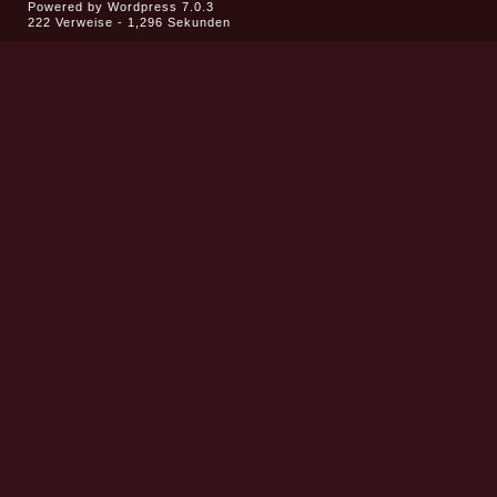
Powered by
Wordpress 7.0.3
222 Verweise - 1,296 Sekunden