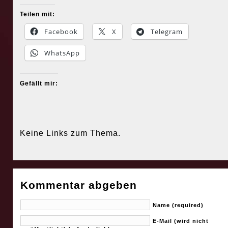
Teilen mit:
Facebook
X
Telegram
WhatsApp
Gefällt mir:
Keine Links zum Thema.
Kommentar abgeben
Name (required)
E-Mail (wird nicht