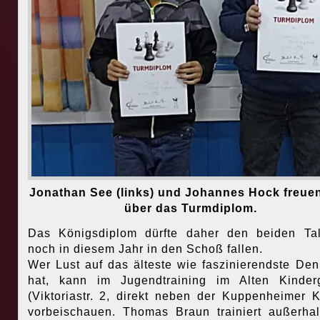
Jonathan See (links) und Johannes Hock freuen
über das Turmdiplom.
Das Königsdiplom dürfte daher den beiden Ta
noch in diesem Jahr in den Schoß fallen.
Wer Lust auf das älteste wie faszinierendste Den
hat, kann im Jugendtraining im Alten Kinder
(Viktoriastr. 2, direkt neben der Kuppenheimer K
vorbeischauen. Thomas Braun trainiert außerha