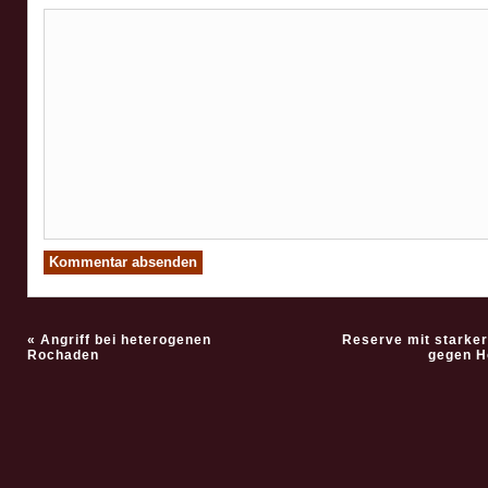
«
Angriff bei heterogenen
Reserve mit starker
Rochaden
gegen H