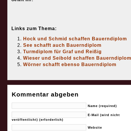
Gefällt mir:
Links zum Thema:
Hock und Schmid schaffen Bauerndiplom
See schafft auch Bauerndiplom
Turmdiplom für Graf und Reißig
Wieser und Seibold schaffen Bauerndiplo
Wörner schafft ebenso Bauerndiplom
Kommentar abgeben
Name (required)
E-Mail (wird nicht
veröffentlicht) (erforderlich)
Website