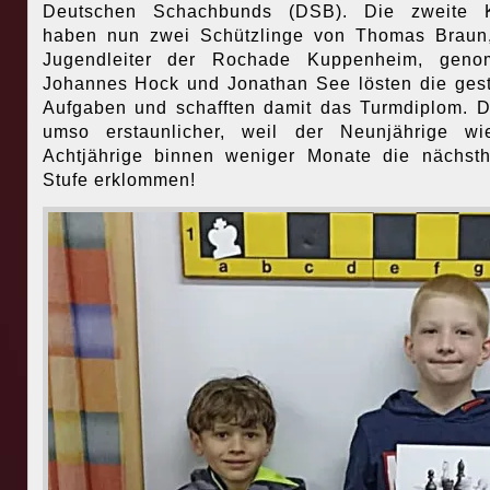
Deutschen Schachbunds (DSB). Die zweite K
haben nun zwei Schützlinge von Thomas Braun
Jugendleiter der Rochade Kuppenheim, geno
Johannes Hock und Jonathan See lösten die gest
Aufgaben und schafften damit das Turmdiplom. D
umso erstaunlicher, weil der Neunjährige wi
Achtjährige binnen weniger Monate die nächst
Stufe erklommen!