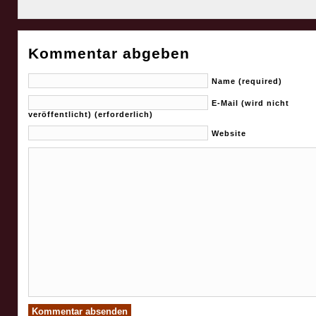
Kommentar abgeben
Name (required)
E-Mail (wird nicht
veröffentlicht) (erforderlich)
Website