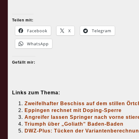
Teilen mit:
Facebook
X
Telegram
WhatsApp
Gefällt mir:
Links zum Thema:
Zweifelhafter Beschiss auf dem stillen Ört
Eppingen rechnet mit Doping-Sperre
Angreifer lassen Springer nach vorne stier
Triumph über „Goliath“ Baden-Baden
DWZ-Plus: Tücken der Variantenberechnu