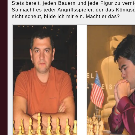
Stets bereit, jeden Bauern und jede Figur zu verni
So macht es jeder Angriffsspieler, der das Königs
nicht scheut, bilde ich mir ein. Macht er das?