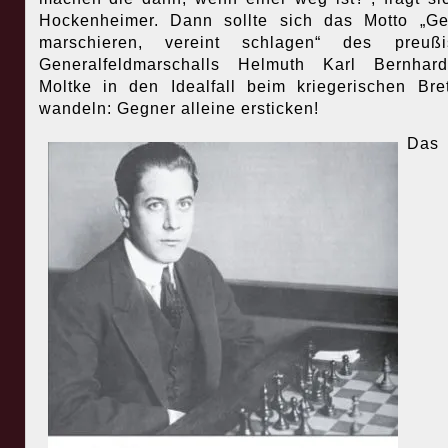
Hockenheimer. Dann sollte sich das Motto „Ge
marschieren, vereint schlagen“ des preußi
Generalfeldmarschalls Helmuth Karl Bernhar
Moltke in den Idealfall beim kriegerischen Bret
wandeln: Gegner alleine ersticken!
Das