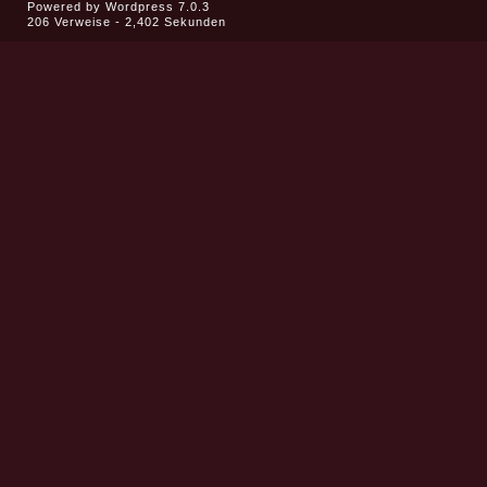
Powered by
Wordpress 7.0.3
206 Verweise - 2,402 Sekunden