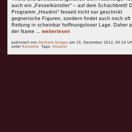
auch ein „Fesselkünstler“ – auf dem Schachbrett! 
Programm „Houdini“ fesselt nicht nur geschickt
gegnerische Figuren, sondern findet auch noch oft
Rettung in scheinbar hoffnungsloser Lage. Daher 
der Name ...
weiterlesen
publiziert von
Gerhard Gorges
am 15. Dezember 2012, 00:10 Uh
unter
Kolumne
Tags:
Houdini