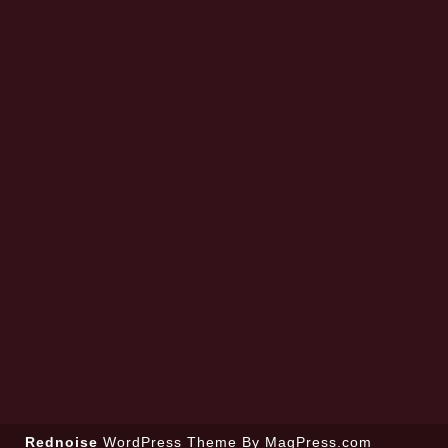
Rednoise
WordPress Theme
By MagPress.com