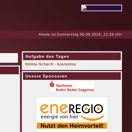
Heute ist Donnerstag 06.08.2026, 21:28 Uhr
Aufgabe des Tages
Online-Schach - kostenlos
Unsere Sponsoren