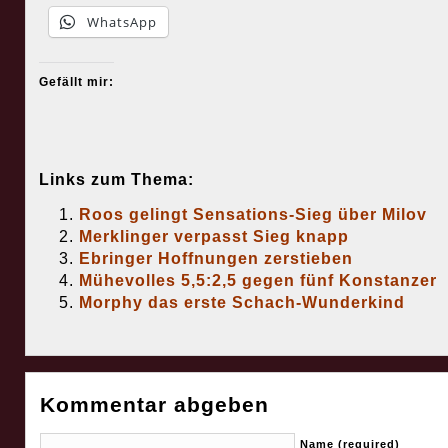
WhatsApp
Gefällt mir:
Links zum Thema:
Roos gelingt Sensations-Sieg über Milov
Merklinger verpasst Sieg knapp
Ebringer Hoffnungen zerstieben
Mühevolles 5,5:2,5 gegen fünf Konstanzer
Morphy das erste Schach-Wunderkind
Kommentar abgeben
Name (required)