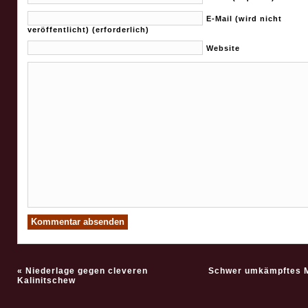
E-Mail (wird nicht
veröffentlicht) (erforderlich)
Website
«
Niederlage gegen cleveren
Schwer umkämpftes M
Kalinitschew