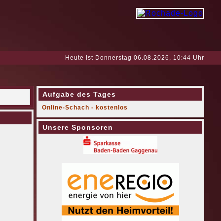
Heute ist Donnerstag 06.08.2026, 10:44 Uhr
Aufgabe des Tages
Online-Schach - kostenlos
Unsere Sponsoren