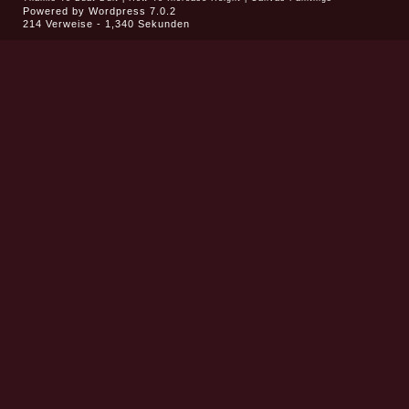
Powered by
Wordpress 7.0.2
214 Verweise - 1,340 Sekunden