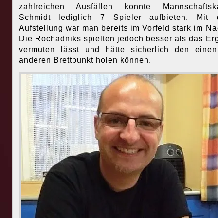
zahlreichen Ausfällen konnte Mannschaftska
Schmidt lediglich 7 Spieler aufbieten. Mit 
Aufstellung war man bereits im Vorfeld stark im Nac
Die Rochadniks spielten jedoch besser als das Er
vermuten lässt und hätte sicherlich den eine
anderen Brettpunkt holen können.