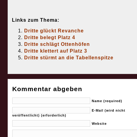
Links zum Thema:
Dritte glückt Revanche
Dritte belegt Platz 4
Dritte schlägt Ottenhöfen
Dritte klettert auf Platz 3
Dritte stürmt an die Tabellenspitze
Kommentar abgeben
Name (required)
E-Mail (wird nicht
veröffentlicht) (erforderlich)
Website