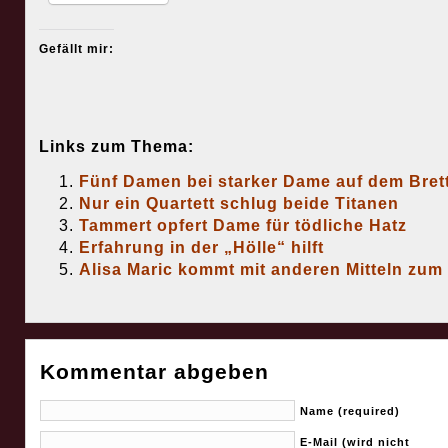
Gefällt mir:
Links zum Thema:
Fünf Damen bei starker Dame auf dem Bret
Nur ein Quartett schlug beide Titanen
Tammert opfert Dame für tödliche Hatz
Erfahrung in der „Hölle“ hilft
Alisa Maric kommt mit anderen Mitteln zum 
Kommentar abgeben
Name (required)
E-Mail (wird nicht