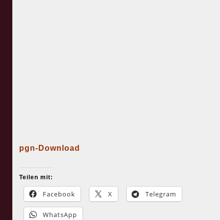
pgn-Download
Teilen mit:
Facebook
X
Telegram
WhatsApp