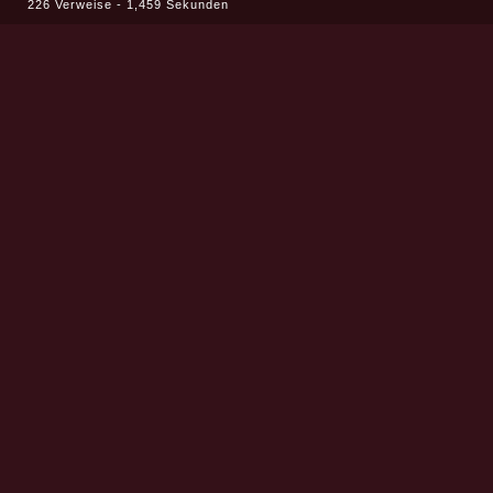
226 Verweise - 1,459 Sekunden