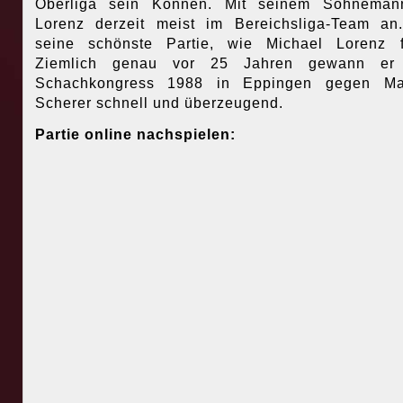
Oberliga sein Können. Mit seinem Sohnemann 
Lorenz derzeit meist im Bereichsliga-Team an
seine schönste Partie, wie Michael Lorenz f
Ziemlich genau vor 25 Jahren gewann er
Schachkongress 1988 in Eppingen gegen Mat
Scherer schnell und überzeugend.
Partie online nachspielen: