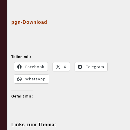
pgn-Download
Teilen mit:
Facebook
X
Telegram
WhatsApp
Gefällt mir:
Links zum Thema: