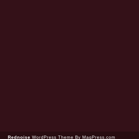
Rednoise
WordPress Theme
By MagPress.com