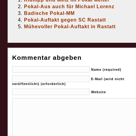
Pokal-Aus auch für Michael Lorenz
Badische Pokal-MM
Pokal-Auftakt gegen SC Rastatt
Mühevoller Pokal-Auftakt in Rastatt
Kommentar abgeben
Name (required)
E-Mail (wird nicht
veröffentlicht) (erforderlich)
Website