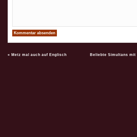
«
Metz mal auch auf Englisch
Beliebte Simultans mit