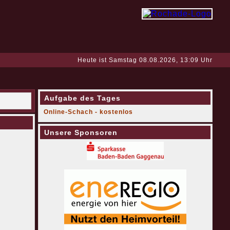
Heute ist Samstag 08.08.2026, 13:09 Uhr
Aufgabe des Tages
Online-Schach - kostenlos
Unsere Sponsoren