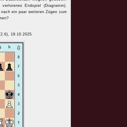
 verlorenes Endspiel (Diagramm).
 nach ein paar weiteren Zügen zum
nnen?
.6), 19.10.2025