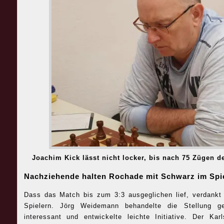
Joachim Kick lässt nicht locker, bis nach 75 Zügen de
Nachziehende halten Rochade mit Schwarz im Spi
Dass das Match bis zum 3:3 ausgeglichen lief, verdankt
Spielern. Jörg Weidemann behandelte die Stellung 
interessant und entwickelte leichte Initiative. Der Karl