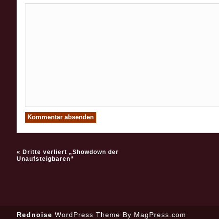
«
Dritte verliert „Showdown der
Unaufsteigbaren“
Rednoise
WordPress Theme
By MagPress.com