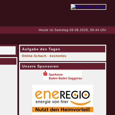
Heute ist Samstag 08.08.2026, 08:44 Uhr
Aufgabe des Tages
Online-Schach - kostenlos
Unsere Sponsoren