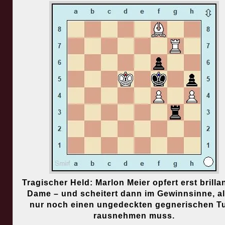
Tragischer Held: Marlon Meier opfert erst brillan
Dame – und scheitert dann im Gewinnsinne, al
nur noch einen ungedeckten gegnerischen T
rausnehmen muss.