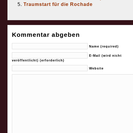
Traumstart für die Rochade
Kommentar abgeben
Name (required)
E-Mail (wird nicht
veröffentlicht) (erforderlich)
Website