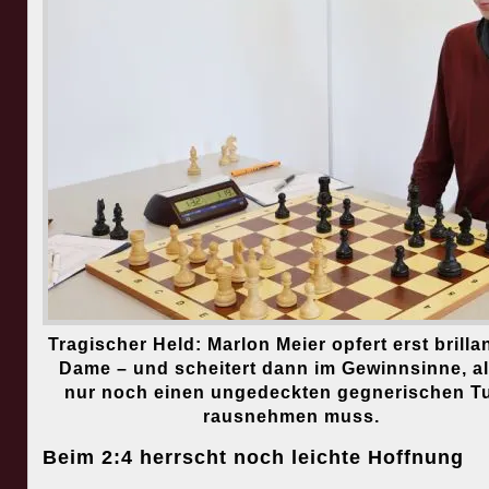
Tragischer Held: Marlon Meier opfert erst brillan
Dame – und scheitert dann im Gewinnsinne, al
nur noch einen ungedeckten gegnerischen T
rausnehmen muss.
Beim 2:4 herrscht noch leichte Hoffnung