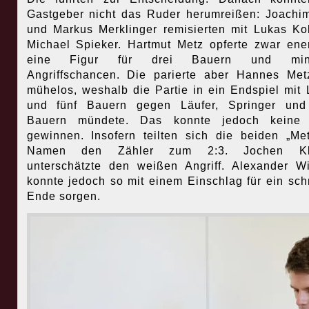
Gastgeber nicht das Ruder herumreißen: Joachi
und Markus Merklinger remisierten mit Lukas Ko
Michael Spieker. Hartmut Metz opferte zwar ene
eine Figur für drei Bauern und mini
Angriffschancen. Die parierte aber Hannes Met
mühelos, weshalb die Partie in ein Endspiel mit 
und fünf Bauern gegen Läufer, Springer und
Bauern mündete. Das konnte jedoch keine 
gewinnen. Insofern teilten sich die beiden „Me
Namen den Zähler zum 2:3. Jochen Kl
unterschätzte den weißen Angriff. Alexander W
konnte jedoch so mit einem Einschlag für ein sch
Ende sorgen.