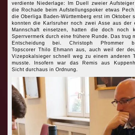
verdiente Niederlage: Im Duell zweier Aufsteiger
die Rochade beim Aufstellungspoker etwas Pech
die Oberliga Baden-Württemberg erst im Oktober st
konnten die Karlsruher noch zwei Asse aus der 
Mannschaft einsetzen, hatten die doch noch 
Sperrvermerk durch eine frühere Runde. Das trug m
Entscheidung bei. Christoph Pfrommer bl
Topscorer Thilo Ehmann aus, auch weil der de
Vizepokalsieger schnell weg zu einem anderen 
musste. Insofern war das Remis aus Kuppenh
Sicht durchaus in Ordnung.