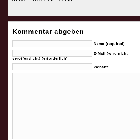
Kommentar abgeben
Name (required)
E-Mail (wird nicht
veröffentlicht) (erforderlich)
Website