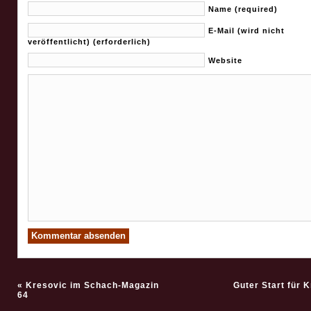
Name (required)
E-Mail (wird nicht
veröffentlicht) (erforderlich)
Website
«
Kresovic im Schach-Magazin
Guter Start für 
64