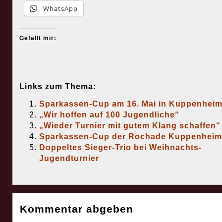
WhatsApp
Gefällt mir:
Links zum Thema:
Sparkassen-Cup am 16. Mai in Kuppenhei
„Wir hoffen auf 100 Jugendliche“
„Wieder Turnier mit gutem Klang schaffen“
Sparkassen-Cup der Rochade Kuppenheim
Doppeltes Sieger-Trio bei Weihnachts-
Jugendturnier
Kommentar abgeben