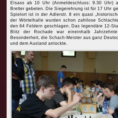
Elsass ab 10 Uhr (Anmeldeschluss: 9.30 Uhr) 
Bretter gebeten. Die Siegerehrung ist für 17 Uhr ge
Spielort ist in der Adlerstr. 8 ein quasi „historisch
der Wörtelhalle wurden schon zahllose Schlacht
den 64 Feldern geschlagen. Das legendäre 12-St
Blitz der Rochade war eineinhalb Jahrzehnte
Besonderheit, die Schach-Meister aus ganz Deuts
und dem Ausland anlockte.