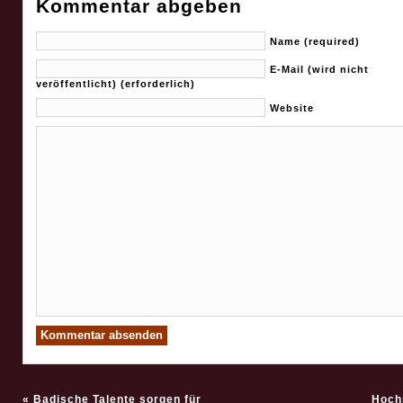
Kommentar abgeben
Name (required)
E-Mail (wird nicht
veröffentlicht) (erforderlich)
Website
«
Badische Talente sorgen für
Hoch