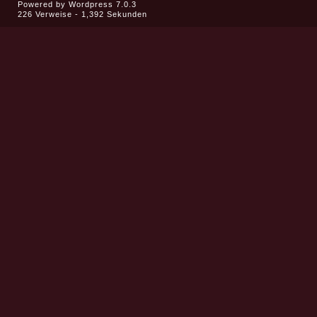
Powered by
Wordpress 7.0.3
226 Verweise - 1,392 Sekunden