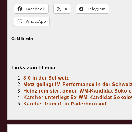
Facebook
X
Telegram
WhatsApp
Gefällt mir:
Links zum Thema:
8:0 in der Schweiz
Metz gelingt IM-Performance in der Schwei
Heinz remisiert gegen WM-Kandidat Sokol
Karcher unterliegt Ex-WM-Kandidat Sokolo
Karcher trumpft in Paderborn auf