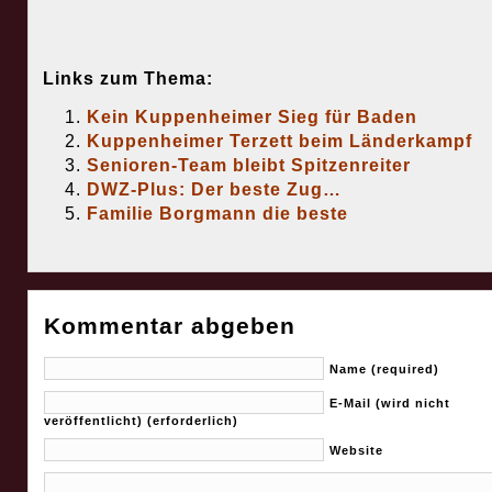
Links zum Thema:
Kein Kuppenheimer Sieg für Baden
Kuppenheimer Terzett beim Länderkampf
Senioren-Team bleibt Spitzenreiter
DWZ-Plus: Der beste Zug…
Familie Borgmann die beste
Kommentar abgeben
Name (required)
E-Mail (wird nicht
veröffentlicht) (erforderlich)
Website