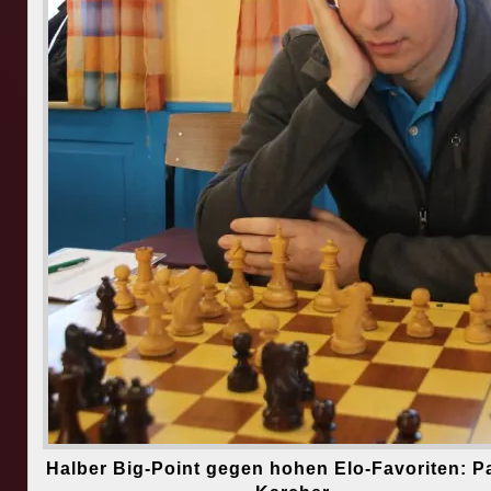
Halber Big-Point gegen hohen Elo-Favoriten: Pa