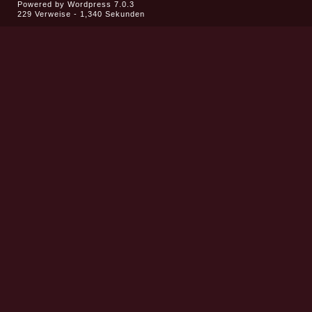
Powered by
Wordpress 7.0.3
229 Verweise - 1,340 Sekunden