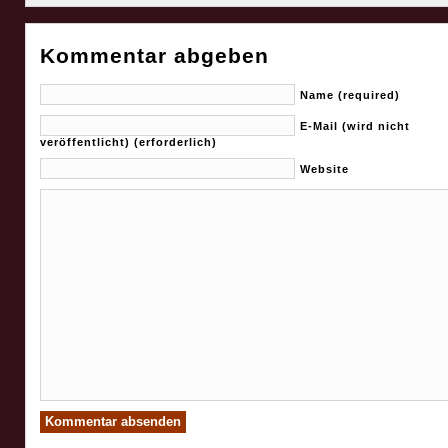
Kommentar abgeben
Name (required)
E-Mail (wird nicht
veröffentlicht) (erforderlich)
Website