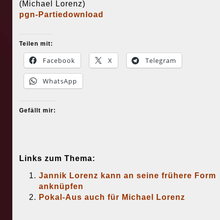
(Michael Lorenz)
pgn-Partiedownload
Teilen mit:
Facebook
X
Telegram
WhatsApp
Gefällt mir:
Links zum Thema:
Jannik Lorenz kann an seine frühere Form
anknüpfen
Pokal-Aus auch für Michael Lorenz