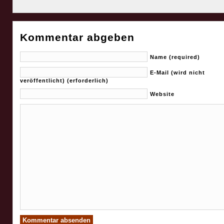
Kommentar abgeben
Name (required)
E-Mail (wird nicht
veröffentlicht) (erforderlich)
Website