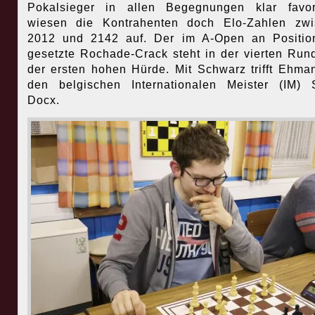
Pokalsieger in allen Begegnungen klar favori
wiesen die Kontrahenten doch Elo-Zahlen zwi
2012 und 2142 auf. Der im A-Open an Positio
gesetzte Rochade-Crack steht in der vierten Run
der ersten hohen Hürde. Mit Schwarz trifft Ehma
den belgischen Internationalen Meister (IM) 
Docx.