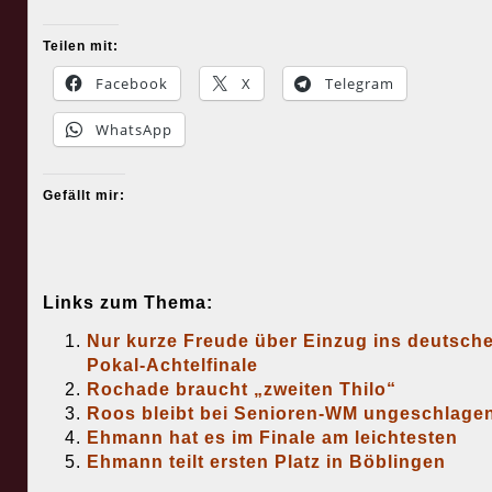
Teilen mit:
Facebook
X
Telegram
WhatsApp
Gefällt mir:
Links zum Thema:
Nur kurze Freude über Einzug ins deutsch
Pokal-Achtelfinale
Rochade braucht „zweiten Thilo“
Roos bleibt bei Senioren-WM ungeschlage
Ehmann hat es im Finale am leichtesten
Ehmann teilt ersten Platz in Böblingen