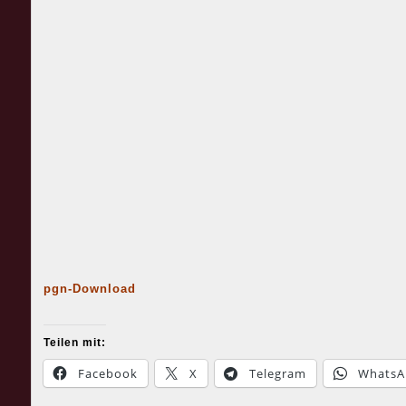
pgn-Download
Teilen mit:
Facebook
X
Telegram
WhatsA