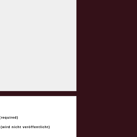
required)
 (wird nicht veröffentlicht)