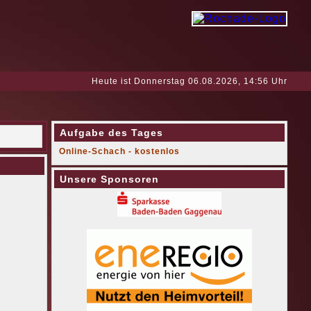
Heute ist Donnerstag 06.08.2026, 14:56 Uhr
Aufgabe des Tages
Online-Schach - kostenlos
Unsere Sponsoren