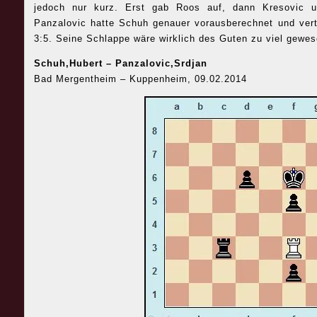
jedoch nur kurz. Erst gab Roos auf, dann Kresovic u
Panzalovic hatte Schuh genauer vorausberechnet und ver
3:5. Seine Schlappe wäre wirklich des Guten zu viel gewes
Schuh,Hubert – Panzalovic,Srdjan
Bad Mergentheim – Kuppenheim, 09.02.2014