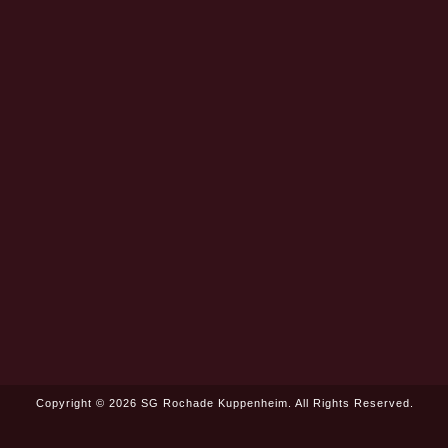
Copyright © 2026 SG Rochade Kuppenheim. All Rights Reserved.