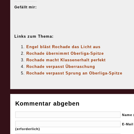
Gefällt mir:
Links zum Thema:
Engel bläst Rochade das Licht aus
Rochade übernimmt Oberliga-Spitze
Rochade macht Klassenerhalt perfekt
Rochade verpasst Überraschung
Rochade verpasst Sprung an Oberliga-Spitze
Kommentar abgeben
Name (
E-Mail
(erforderlich)