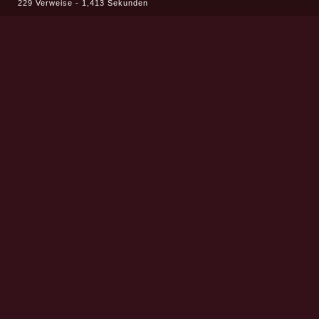
229 Verweise - 1,413 Sekunden