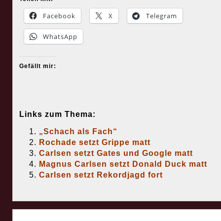
Facebook
X
Telegram
WhatsApp
Gefällt mir:
Links zum Thema:
„Schach als Fach“
Rochade setzt Grippe matt
Carlsen setzt Gates und Google matt
Magnus Carlsen setzt Donald Duck matt
Carlsen setzt Rekordjagd fort