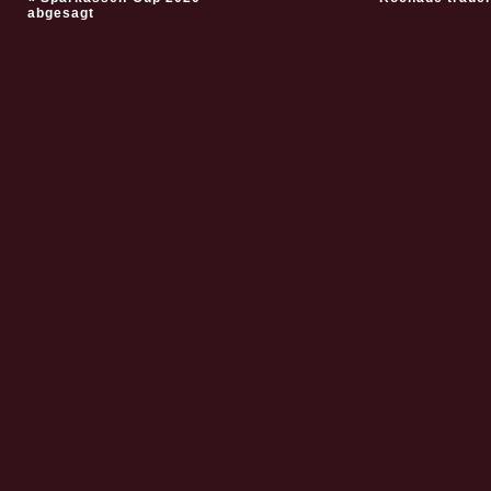
abgesagt